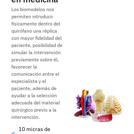
Los biomodelos nos
permiten introducir
físicamente dentro del
quirófano una réplica
con mayor fidelidad del
paciente, posibilidad de
simular la intervención
previamente sobre él,
favorecer la
comunicación entre el
especialista y el
paciente, además de
ayudar a la selección
adecuada del material
quirúrgico previo a la
intervención.
10 micras de