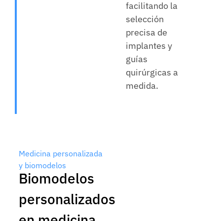
facilitando la
selección
precisa de
implantes y
guías
quirúrgicas a
medida.
Medicina personalizada
y biomodelos
Biomodelos
personalizados
en medicina