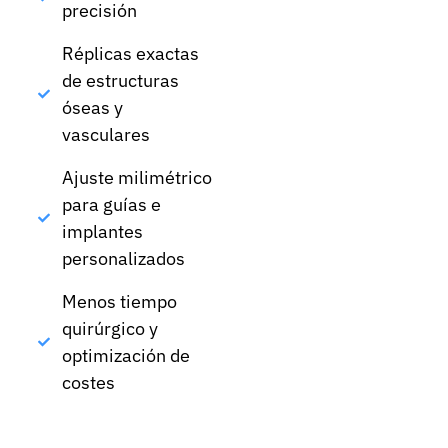
precisión
Réplicas exactas
de estructuras
óseas y
vasculares
Ajuste milimétrico
para guías e
implantes
personalizados
Menos tiempo
quirúrgico y
optimización de
costes