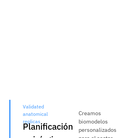
Validated
Creamos
anatomical
biomodelos
replicas
Planificación
personalizados