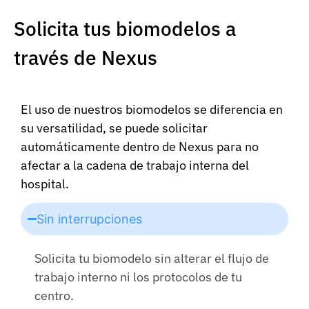
Solicita tus biomodelos a
través de Nexus
El uso de nuestros biomodelos se diferencia en
su versatilidad, se puede solicitar
automáticamente dentro de Nexus para no
afectar a la cadena de trabajo interna del
hospital.
Sin interrupciones
Solicita tu biomodelo sin alterar el flujo de
trabajo interno ni los protocolos de tu
centro.