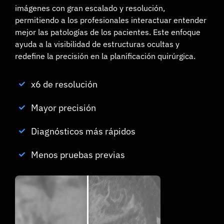
imágenes con gran escalado y resolución,
permitiendo a los profesionales interactuar entender
mejor las patologías de los pacientes. Este enfoque
ayuda a la visibilidad de estructuras ocultas y
redefine la precisión en la planificación quirúrgica.
x6 de resolución
Mayor precisión
Diagnósticos más rápidos
Menos pruebas previas