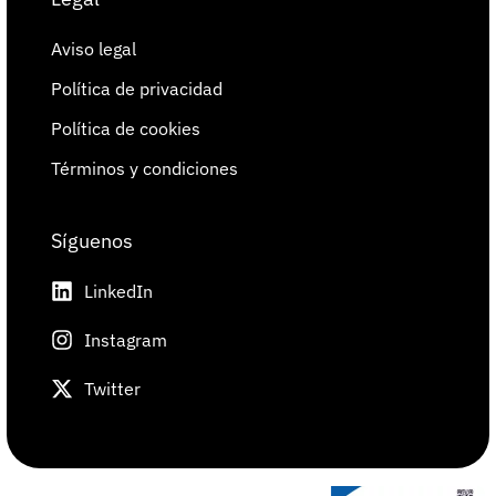
Aviso legal
Política de privacidad
Política de cookies
Términos y condiciones
Síguenos
LinkedIn
Instagram
Twitter