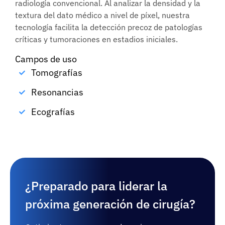
radiología convencional. Al analizar la densidad y la
textura del dato médico a nivel de píxel, nuestra
tecnología facilita la detección precoz de patologías
críticas y tumoraciones en estadios iniciales.
Campos de uso
Tomografías
Resonancias
Ecografías
¿Preparado para liderar la
próxima generación de cirugía?