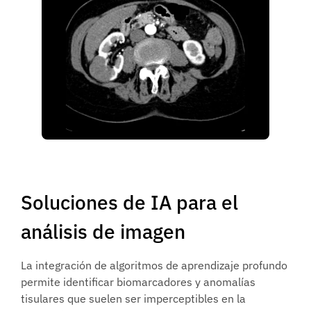
Soluciones de IA para el
análisis de imagen
La integración de algoritmos de aprendizaje profundo
permite identificar biomarcadores y anomalías
tisulares que suelen ser imperceptibles en la