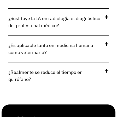
¿Sustituye la IA en radiología el diagnóstico
del profesional médico?
¿Es aplicable tanto en medicina humana
como veterinaria?
¿Realmente se reduce el tiempo en
quirófano?