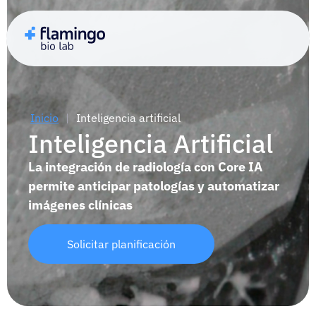
Inicio
|
Inteligencia artificial
Inteligencia Artificial
La integración de radiología con Core IA
permite anticipar patologías y automatizar
imágenes clínicas
Solicitar planificación