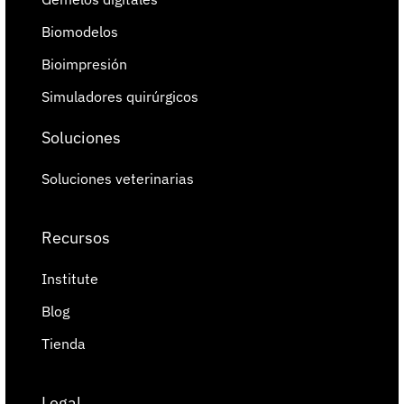
Biomodelos
Bioimpresión
Simuladores quirúrgicos
Soluciones
Soluciones veterinarias
Recursos
Institute
Blog
Tienda
Legal