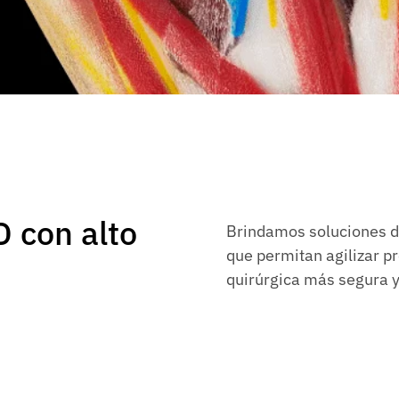
 con alto
Brindamos soluciones de
que permitan agilizar pr
quirúrgica más segura y