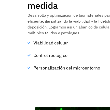
medida
Desarrollo y optimización de biomateriales pa
eficiente, garantizando la viabilidad y la fidel
deposición. Logramos así un abanico de célula
múltiples tejidos y patologías.
Viabilidad celular
Control reológico
Personalización del microentorno