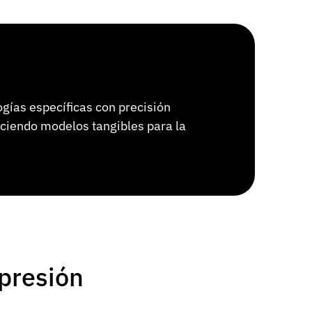
ogías específicas con precisión
eciendo modelos tangibles para la
presión