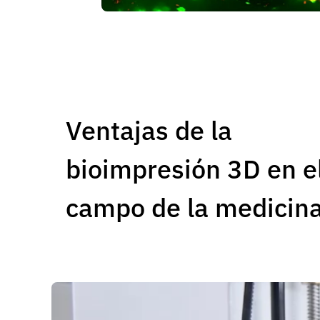
Ventajas de la
bioimpresión 3D en e
campo de la medicin