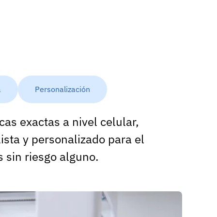
a
Personalización
cas exactas a nivel celular,
ista y personalizado para el
 sin riesgo alguno.