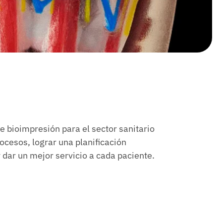
 bioimpresión para el sector sanitario
ocesos, lograr una planificación
 dar un mejor servicio a cada paciente.