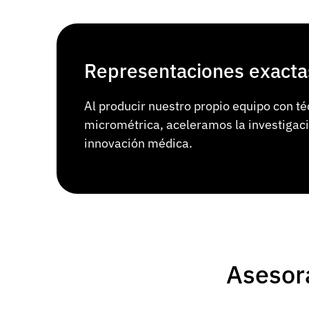
Representaciones exacta
Al producir nuestro propio equipo con té
micrométrica, aceleramos la investigaci
innovación médica.
Asesor