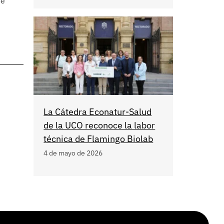
de
La Cátedra Econatur-Salud
de la UCO reconoce la labor
técnica de Flamingo Biolab
4 de mayo de 2026