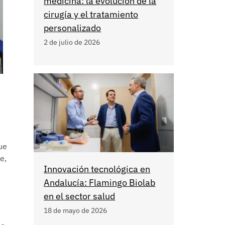
medicina: la evolución de la
cirugía y el tratamiento
personalizado
2 de julio de 2026
ue
e,
Innovación tecnológica en
Andalucía: Flamingo Biolab
en el sector salud
18 de mayo de 2026