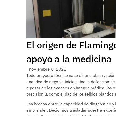
El origen de Flaming
apoyo a la medicina
noviembre 8, 2023
Todo proyecto técnico nace de una observación 
una idea de negocio inicial, sino la detección d
a pesar de los avances en imagen médica, los e
precisión la complejidad de los tejidos blandos 
Esa brecha entre la capacidad de diagnóstico y l
emprender. Decidimos trasladar nuestra experien