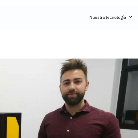
Nuestra tecnología