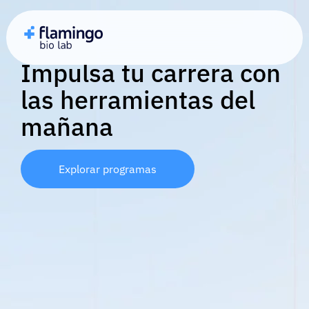
Impulsa tu carrera con
las herramientas del
mañana
Explorar programas