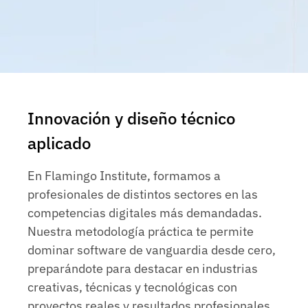
Innovación y diseño técnico
aplicado
En Flamingo Institute, formamos a
profesionales de distintos sectores en las
competencias digitales más demandadas.
Nuestra metodología práctica te permite
dominar software de vanguardia desde cero,
preparándote para destacar en industrias
creativas, técnicas y tecnológicas con
proyectos reales y resultados profesionales.