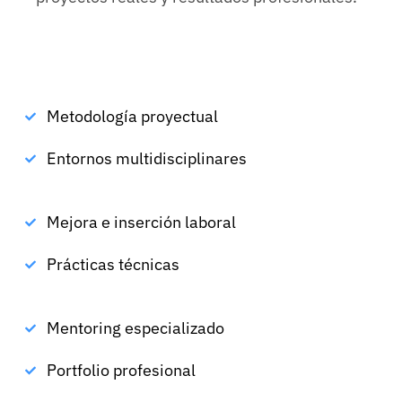
Metodología proyectual
Entornos multidisciplinares
Mejora e inserción laboral
Prácticas técnicas
Mentoring especializado
Portfolio profesional