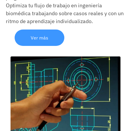
Optimiza tu flujo de trabajo en ingeniería
biomédica trabajando sobre casos reales y con un
ritmo de aprendizaje individualizado.
Ver más