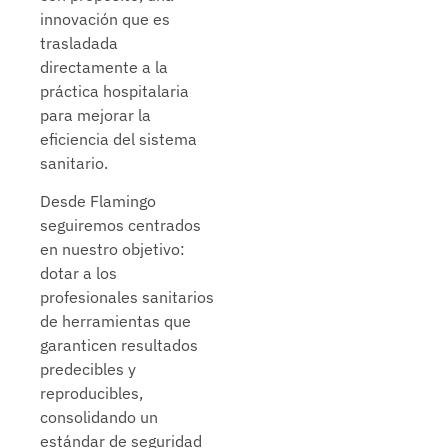
innovación que es
trasladada
directamente a la
práctica hospitalaria
para mejorar la
eficiencia del sistema
sanitario.
Desde Flamingo
seguiremos centrados
en nuestro objetivo:
dotar a los
profesionales sanitarios
de herramientas que
garanticen resultados
predecibles y
reproducibles,
consolidando un
estándar de seguridad