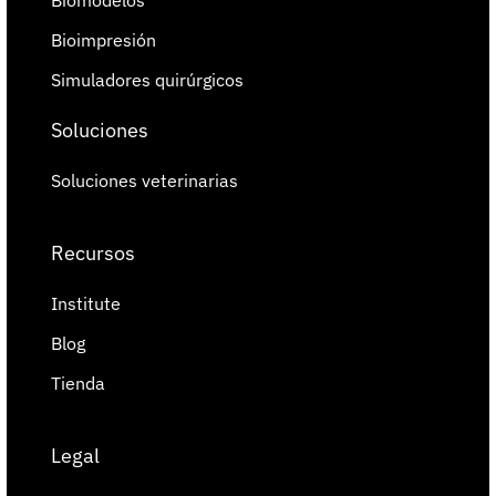
Bioimpresión
Simuladores quirúrgicos
Soluciones
Soluciones veterinarias
Recursos
Institute
Blog
Tienda
Legal