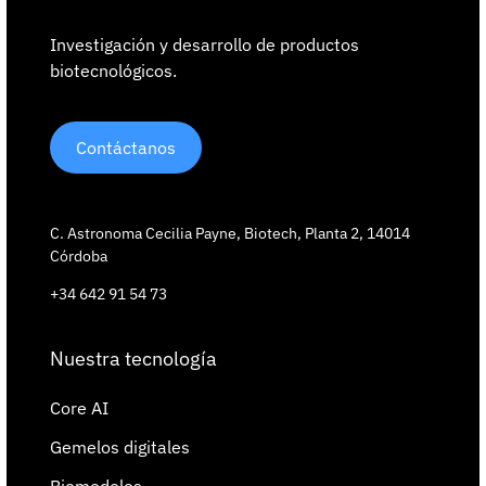
Investigación y desarrollo de productos
biotecnológicos.
Contáctanos
C. Astronoma Cecilia Payne, Biotech, Planta 2, 14014
Córdoba
+34 642 91 54 73
Nuestra tecnología
Core AI
Gemelos digitales
Biomodelos