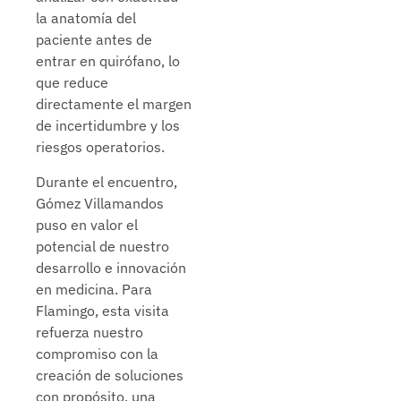
la anatomía del
paciente antes de
entrar en quirófano, lo
que reduce
directamente el margen
de incertidumbre y los
riesgos operatorios.
Durante el encuentro,
Gómez Villamandos
puso en valor el
potencial de nuestro
desarrollo e innovación
en medicina. Para
Flamingo, esta visita
refuerza nuestro
compromiso con la
creación de soluciones
con propósito, una