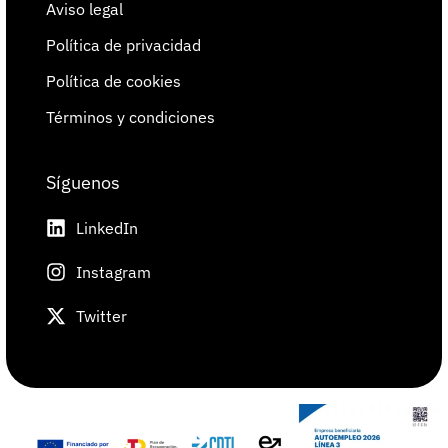
Aviso legal
Política de privacidad
Política de cookies
Términos y condiciones
Síguenos
LinkedIn
Instagram
Twitter