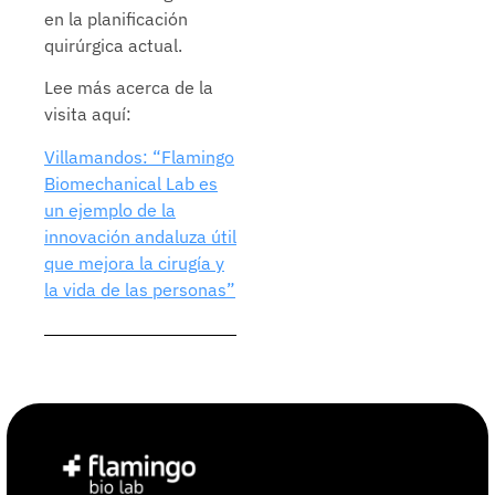
en la planificación
quirúrgica actual.
Lee más acerca de la
visita aquí:
Villamandos: “Flamingo
Biomechanical Lab es
un ejemplo de la
innovación andaluza útil
que mejora la cirugía y
la vida de las personas”